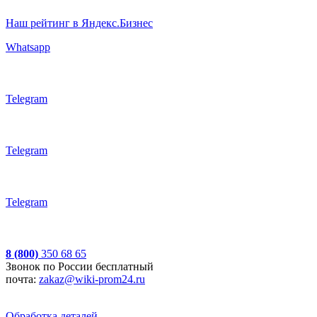
Наш рейтинг в Яндекс.Бизнес
Whatsapp
Telegram
Telegram
Telegram
8 (800)
350 68 65
Звонок по России бесплатный
почта:
zakaz@wiki-prom24.ru
Обработка деталей