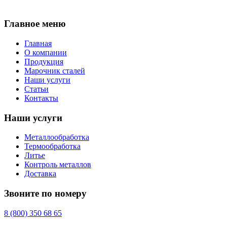
Главное меню
Главная
О компании
Продукция
Марочник сталей
Наши услуги
Статьи
Контакты
Наши услуги
Металлообработка
Термообработка
Литье
Контроль металлов
Доставка
Звоните по номеру
8 (800) 350 68 65