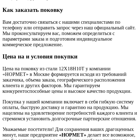
Как заказать поковку
Вам достаточно связаться с нашими специалистами по
телефону или отправить запрос через наш официальный сайт.
Мы проконсультируем вас, поможем определиться с
параметрами заказа и подготовим индивидуальное
коммерческое предложение.
Цена на и условия покупки
Цена на поковку из стали 12Х18Н10Т у компании
«НОРМЕТ» в Москве формируется исходя из требований
заказчика, объема заказа, географического расположения
клиента и других факторов. Мы гарантируем
конкурентоспособные цены и высокое качество продукции.
Покупка у нашей компании включает в себя гибкую систему
оплаты, быструю доставку и гарантию на продукцию. Мы
нацелены на удовлетворение потребностей каждого клиента и
стремимся установить долгосрочные партнерские отношения.
Уважаемые посетители! Для сохранения ваших драгоценных
минут, наше предприятие
«НОРМЕТ»
делает все возможное,