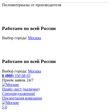
Пиломатериалы от производителя
Работаем по всей России
Выбор города:
Москва
Работаем по всей России
Выбор города:
Москва
8 (800)
350 68 65
Прием заявок 24/7
Прайс-лист (наличие)
Спецпредложения!
Презентация компании
5,0