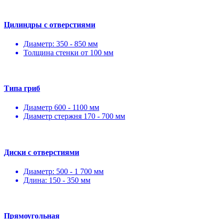
Цилиндры с отверстиями
Диаметр: 350 - 850 мм
Толщина стенки от 100 мм
Типа гриб
Диаметр 600 - 1100 мм
Диаметр стержня 170 - 700 мм
Диски с отверстиями
Диаметр: 500 - 1 700 мм
Длина: 150 - 350 мм
Прямоугольная