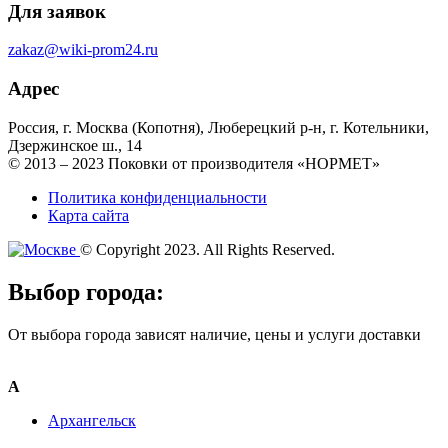
Для заявок
zakaz@wiki-prom24.ru
Адрес
Россия, г. Москва (Копотня), Люберецкий р-н, г. Котельники,
Дзержинское ш., 14
© 2013 – 2023 Поковки от производителя «НОРМЕТ»
Политика конфиденциальности
Карта сайта
© Copyright 2023. All Rights Reserved.
Выбор города:
От выбора города зависят наличие, цены и услуги доставки
А
Архангельск