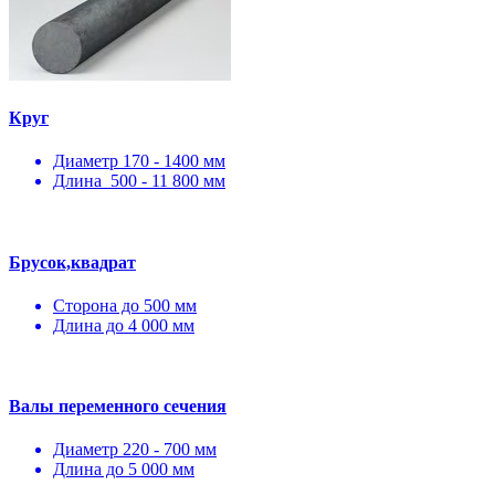
Круг
Диаметр 170 - 1400 мм
Длина 500 - 11 800 мм
Брусок,квадрат
Сторона до 500 мм
Длина до 4 000 мм
Валы переменного сечения
Диаметр 220 - 700 мм
Длина до 5 000 мм