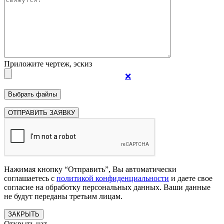
Приложите чертеж, эскиз
❌
Нажимая кнопку “Отправить”, Вы автоматически
соглашаетесь с
политикой конфиденциальности
и даете свое
согласие на обработку персональных данных. Ваши данные
не будут переданы третьим лицам.
ЗАКРЫТЬ
Открыть чат