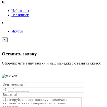
Ч
Чебоксары
Челябинск
Я
Якутск
×
Оставить заявку
Сформируйте вашу заявки и наш менеджер с вами свяжется