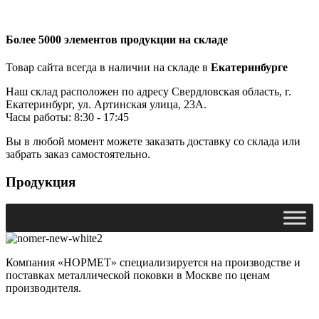
Более 5000 элементов продукции на складе
Товар сайта всегда в наличии на складе в
Екатеринбурге
Наш склад расположен по адресу Свердловская область, г.
Екатеринбург, ул. Артинская улица, 23А.
Часы работы: 8:30 - 17:45
Вы в любой момент можете заказать доставку со склада или
забрать заказ самостоятельно.
Продукция
Компания «НОРМЕТ» специализируется на производстве и
поставках металлической поковки в Москве по ценам
производителя.