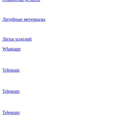
Литейные метериалы
Литье изделий
Whatsapp
Telegram
Telegram
Telegram