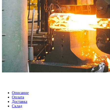
Описание
Оплата
Доставка
Склад