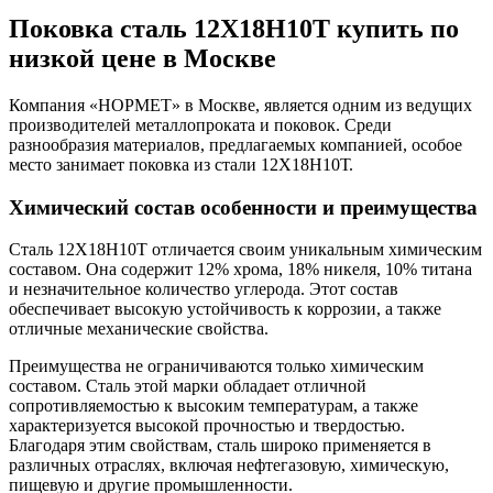
Поковка сталь 12Х18Н10Т купить по
низкой цене в Москве
Компания «НОРМЕТ» в Москве, является одним из ведущих
производителей металлопроката и поковок. Среди
разнообразия материалов, предлагаемых компанией, особое
место занимает поковка из стали 12Х18Н10Т.
Химический состав особенности и преимущества
Сталь 12Х18Н10Т отличается своим уникальным химическим
составом. Она содержит 12% хрома, 18% никеля, 10% титана
и незначительное количество углерода. Этот состав
обеспечивает высокую устойчивость к коррозии, а также
отличные механические свойства.
Преимущества не ограничиваются только химическим
составом. Сталь этой марки обладает отличной
сопротивляемостью к высоким температурам, а также
характеризуется высокой прочностью и твердостью.
Благодаря этим свойствам, сталь широко применяется в
различных отраслях, включая нефтегазовую, химическую,
пищевую и другие промышленности.