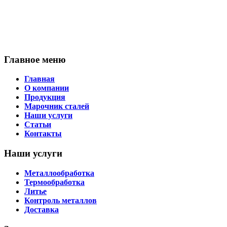
Главное меню
Главная
О компании
Продукция
Марочник сталей
Наши услуги
Статьи
Контакты
Наши услуги
Металлообработка
Термообработка
Литье
Контроль металлов
Доставка