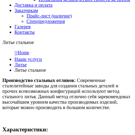
Доставка и оплата
Заказчикам
Прайс-лист (наличие)
Спецпредложения
Галерея
Контакты
Литье стальное
Home
Наши услуги
Литье
Литье стальное
Производство стальных отливок
: Современные
сталелитейные заводы для создания стальных деталей и
прочих всевозможных конфигураций используют метод
стального литья. Данный метод отлично себя зарекомендовал
высочайшим уровнем качества производимых изделий,
которые можно производить в большом количестве.
Характеристики: