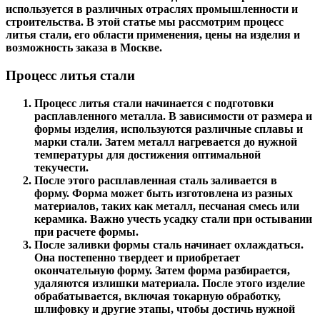
используется в различных отраслях промышленности и
строительства. В этой статье мы рассмотрим процесс
литья стали, его области применения, цены на изделия и
возможность заказа в Москве.
Процесс литья стали
Процесс литья стали начинается с подготовки
расплавленного металла. В зависимости от размера и
формы изделия, используются различные сплавы и
марки стали. Затем металл нагревается до нужной
температуры для достижения оптимальной
текучести.
После этого расплавленная сталь заливается в
форму. Форма может быть изготовлена из разных
материалов, таких как металл, песчаная смесь или
керамика. Важно учесть усадку стали при остывании
при расчете формы.
После заливки формы сталь начинает охлаждаться.
Она постепенно твердеет и приобретает
окончательную форму. Затем форма разбирается,
удаляются излишки материала. После этого изделие
обрабатывается, включая токарную обработку,
шлифовку и другие этапы, чтобы достичь нужной