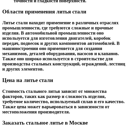
точности и гладкости поверхности.
Области применения литья стали
Литье стали находит применение в различных отраслях
промышленности, где требуются сложные и прочные
изделия. В автомобильной промышленности оно
используется для изготовления двигателей, коробок
передач, подвесок и других компонентов автомобилей. В
машиностроении оно применяется для создания
механизмов, деталей оборудования, насосов и клапанов.
Также оно широко используется в строительстве для
производства стальных конструкций, ограждений, лестниц
и других элементов.
Цена на литье стали
Стоимость стального литья зависит от множества
факторов, таких как размер и сложность изделия,
требуемое количество, используемый сплав и его качество.
Также цена может варьироваться в зависимости от
местоположения производителя.
Заказать стальное литье в Москве