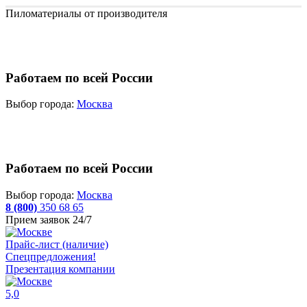
Пиломатериалы от производителя
Работаем по всей России
Выбор города:
Москва
Работаем по всей России
Выбор города:
Москва
8 (800)
350 68 65
Прием заявок 24/7
Прайс-лист (наличие)
Спецпредложения!
Презентация компании
5,0