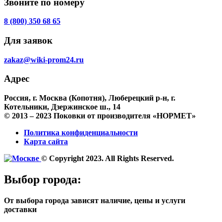
Звоните по номеру
8 (800) 350 68 65
Для заявок
zakaz@wiki-prom24.ru
Адрес
Россия, г. Москва (Копотня), Люберецкий р-н, г.
Котельники, Дзержинское ш., 14
© 2013 – 2023 Поковки от производителя «НОРМЕТ»
Политика конфиденциальности
Карта сайта
© Copyright 2023. All Rights Reserved.
Выбор города:
От выбора города зависят наличие, цены и услуги
доставки