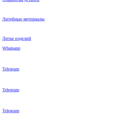
Литейные метериалы
Литье изделий
Whatsapp
Telegram
Telegram
Telegram