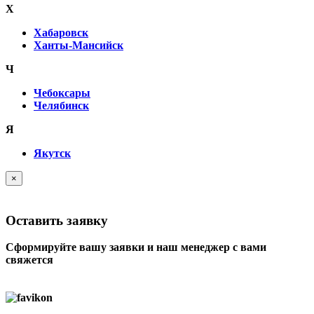
Х
Хабаровск
Ханты-Мансийск
Ч
Чебоксары
Челябинск
Я
Якутск
×
Оставить заявку
Сформируйте вашу заявки и наш менеджер с вами
свяжется