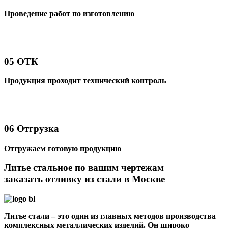
Проведение работ по изготовлению
05
ОТК
Продукция проходит технический контроль
06
Отгрузка
Отгружаем готовую продукцию
Литье стальное по вашим чертежам
заказать отливку из стали в Москве
Литье стали – это один из главных методов производства
комплексных металлических изделий. Он широко