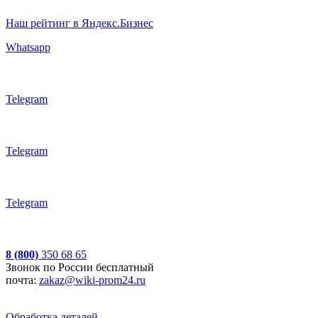
Наш рейтинг в Яндекс.Бизнес
Whatsapp
Telegram
Telegram
Telegram
8 (800)
350 68 65
Звонок по России бесплатный
почта:
zakaz@wiki-prom24.ru
Обработка деталей