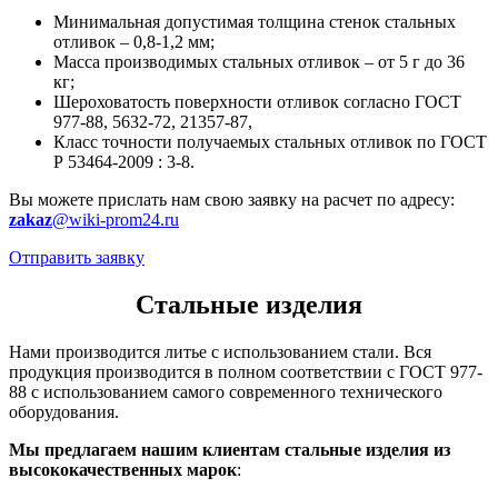
Минимальная допустимая толщина стенок стальных
отливок – 0,8-1,2 мм;
Масса производимых стальных отливок – от 5 г до 36
кг;
Шероховатость поверхности отливок согласно ГОСТ
977-88, 5632-72, 21357-87,
Класс точности получаемых стальных отливок по ГОСТ
Р 53464-2009 : 3-8.
Вы можете прислать нам свою заявку на расчет по адресу:
zakaz
@wiki-prom24.ru
Отправить заявку
Стальные изделия
Нами производится литье с использованием стали. Вся
продукция производится в полном соответствии с ГОСТ 977-
88 с использованием самого современного технического
оборудования.
Мы предлагаем нашим клиентам стальные изделия из
высококачественных марок
: