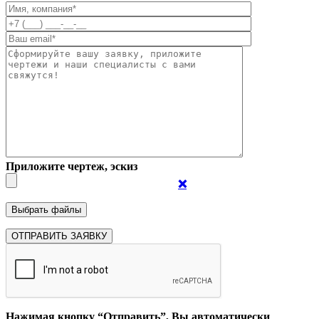
Приложите чертеж, эскиз
❌
Нажимая кнопку “Отправить”, Вы автоматически