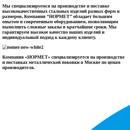
Мы специализируемся на производстве и поставке
высококачественных стальных изделий разных форм и
размеров. Компания “НОРМЕТ” обладает большим
опытом и современным оборудованием, позволяющим
выполнить сложные заказы в кратчайшие сроки. Мы
гарантируем высокое качество наших изделий и
индивидуальный подход к каждому клиенту.
Компания «НОРМЕТ» специализируется на производстве
и поставках металлической поковки в Москве по ценам
производителя.