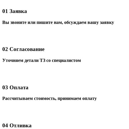
01
Заявка
Вы звоните или пишите нам, обсуждаем вашу заявку
02
Согласование
Уточняем детали ТЗ со специалистом
03
Оплата
Рассчитываем стоимость, принимаем оплату
04
Отливка