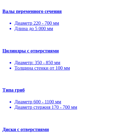
Валы переменного сечения
Диаметр 220 - 700 мм
Длина до 5 000 мм
Цилиндры с отверстиями
Диаметр: 350 - 850 мм
Толщина стенки от 100 мм
Типа гриб
Диаметр 600 - 1100 мм
Диаметр стержня 170 - 700 мм
Диски с отверстиями