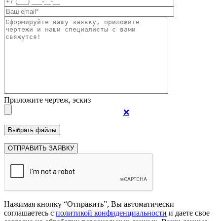
Приложите чертеж, эскиз
❌
Нажимая кнопку “Отправить”, Вы автоматически
соглашаетесь с
политикой конфиденциальности
и даете свое