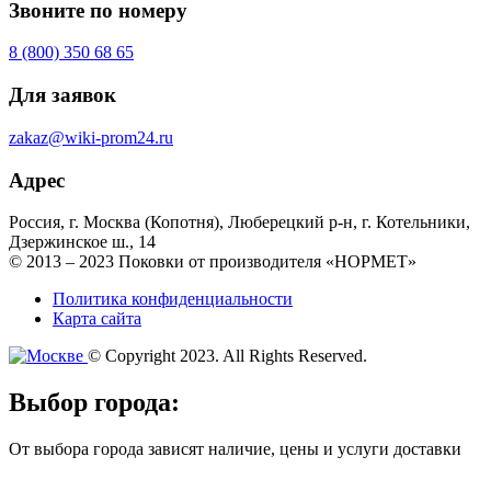
Звоните по номеру
8 (800) 350 68 65
Для заявок
zakaz@wiki-prom24.ru
Адрес
Россия, г. Москва (Копотня), Люберецкий р-н, г. Котельники,
Дзержинское ш., 14
© 2013 – 2023 Поковки от производителя «НОРМЕТ»
Политика конфиденциальности
Карта сайта
© Copyright 2023. All Rights Reserved.
Выбор города:
От выбора города зависят наличие, цены и услуги доставки