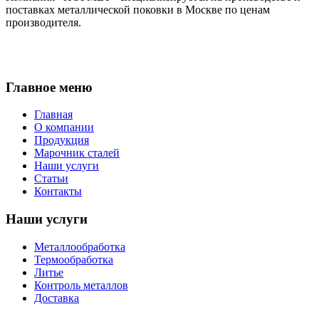
поставках металлической поковки в Москве по ценам
производителя.
Главное меню
Главная
О компании
Продукция
Марочник сталей
Наши услуги
Статьи
Контакты
Наши услуги
Металлообработка
Термообработка
Литье
Контроль металлов
Доставка