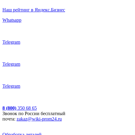
Наш рейтинг в Яндекс.Бизнес
Whatsapp
Telegram
Telegram
Telegram
8 (800)
350 68 65
Звонок по России бесплатный
почта:
zakaz@wiki-prom24.ru
Обработка деталей