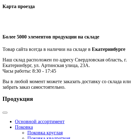
Карта проезда
Более 5000 элементов продукции на складе
Товар сайта всегда в наличии на складе в
Екатеринбурге
Наш склад расположен по адресу Свердловская область, г.
Екатеринбург, ул. Артинская улица, 23А.
Часы работы: 8:30 - 17:45
Вы в любой момент можете заказать доставку со склада или
забрать заказ самостоятельно.
Продукция
Основной ассортимент
Поковка
Поковка круглая
Поковка квадратная