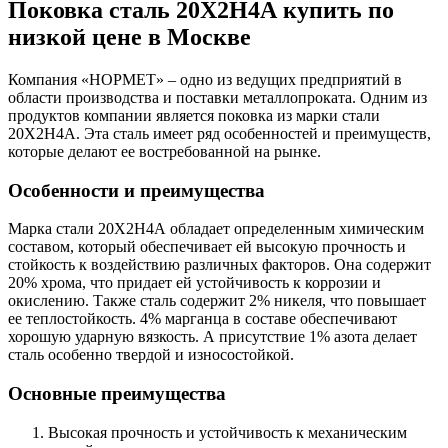
Поковка сталь 20Х2Н4А купить по
низкой цене в Москве
Компания «НОРМЕТ» – одно из ведущих предприятий в
области производства и поставки металлопроката. Одним из
продуктов компании является поковка из марки стали
20Х2Н4А. Эта сталь имеет ряд особенностей и преимуществ,
которые делают ее востребованной на рынке.
Особенности и преимущества
Марка стали 20Х2Н4А обладает определенным химическим
составом, который обеспечивает ей высокую прочность и
стойкость к воздействию различных факторов. Она содержит
20% хрома, что придает ей устойчивость к коррозии и
окислению. Также сталь содержит 2% никеля, что повышает
ее теплостойкость. 4% марганца в составе обеспечивают
хорошую ударную вязкость. А присутствие 1% азота делает
сталь особенно твердой и износостойкой.
Основные преимущества
Высокая прочность и устойчивость к механическим