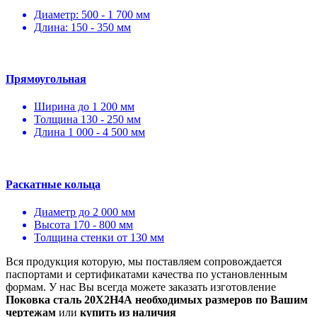
Диаметр: 500 - 1 700 мм
Длина: 150 - 350 мм
Прямоугольная
Ширина до 1 200 мм
Толщина 130 - 250 мм
Длина 1 000 - 4 500 мм
Раскатные кольца
Диаметр до 2 000 мм
Высота 170 - 800 мм
Толщина стенки от 130 мм
Вся продукция которую, мы поставляем сопровождается
паспортами и сертификатами качества по установленным
формам. У нас Вы всегда можете заказать изготовление
Поковка сталь 20Х2Н4А необходимых размеров по Вашим
чертежам
или
купить из наличия