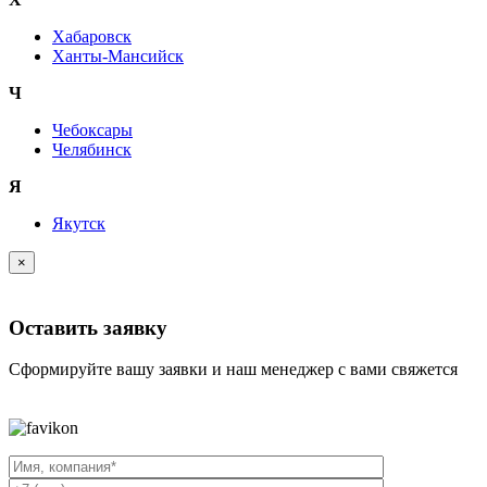
Хабаровск
Ханты-Мансийск
Ч
Чебоксары
Челябинск
Я
Якутск
×
Оставить заявку
Сформируйте вашу заявки и наш менеджер с вами свяжется