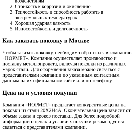
воздействиям
Стойкость к коррозии и окислению
Теплостойкость и способность работать в
экстремальных температурах
Хорошая ударная вязкость
Износостойкость и долговечность
Как заказать поковку в Москве
Чтобы заказать поковку, необходимо обратиться в компанию
«НОРМЕТ». Компания осуществляет производство и
поставку металлопроката, включая поковки из различных
марок стали. Для оформления заказа можно связаться с
представителями компании по указанным контактным
данным на их официальном сайте или по телефону.
Цена на и условия покупки
Компания «НОРМЕТ» предлагает конкурентные цены на
поковки из стали 20Х2Н4А. Окончательная цена зависит от
объема заказа и сроков поставки. Для более подробной
информации о ценах и условиях покупки рекомендуется
связаться с представителями компании.