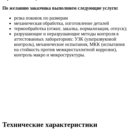
По желанию заказчика выполняем следующие услуги:
резка поковок по размерам
механическая обработка, изготовление деталей
термообработка (отжиг, закалка, нормализация, отпуск);
разрушающие и неразрушающие методы контроля в
аттестованных лабораториях: УЗК (ультразвуковой
контроль), механические испытания, МКК (испытания
на стойкость против межкристаллитной коррозии),
контроль макро и микроструктуры.
Технические характеристики