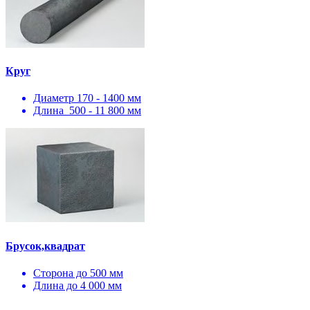
Круг
Диаметр 170 - 1400 мм
Длина 500 - 11 800 мм
Брусок,квадрат
Сторона до 500 мм
Длина до 4 000 мм