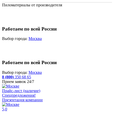
Пиломатериалы от производителя
Работаем по всей России
Выбор города:
Москва
Работаем по всей России
Выбор города:
Москва
8 (800)
350 68 65
Прием заявок 24/7
Прайс-лист (наличие)
Спецпредложения!
Презентация компании
5,0