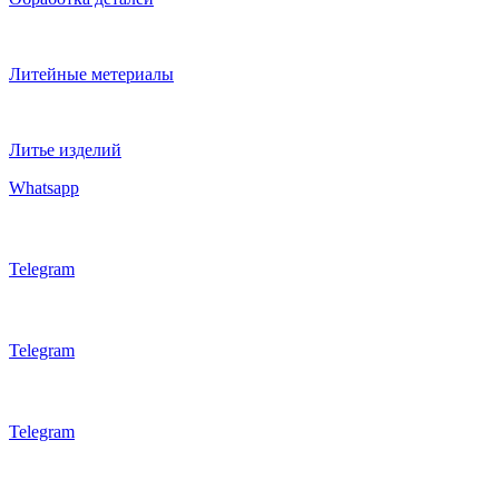
Литейные метериалы
Литье изделий
Whatsapp
Telegram
Telegram
Telegram