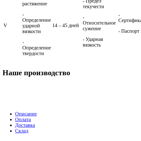
- Предел
растяжение
текучести
-
-
-
Определение
Сертифик
Относительное
V
14 – 45 дней
ударной
сужение
- Паспорт
вязкости
- Ударная
-
вязкость
Определение
твердости
Наше производство
Описание
Оплата
Доставка
Склад